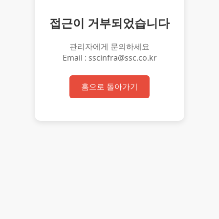
접근이 거부되었습니다
관리자에게 문의하세요
Email : sscinfra@ssc.co.kr
홈으로 돌아가기