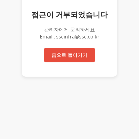
접근이 거부되었습니다
관리자에게 문의하세요
Email : sscinfra@ssc.co.kr
홈으로 돌아가기