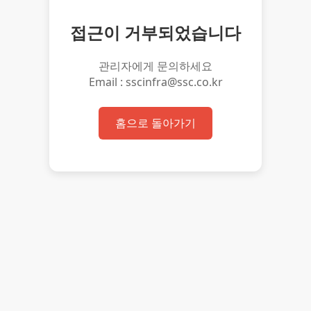
접근이 거부되었습니다
관리자에게 문의하세요
Email : sscinfra@ssc.co.kr
홈으로 돌아가기