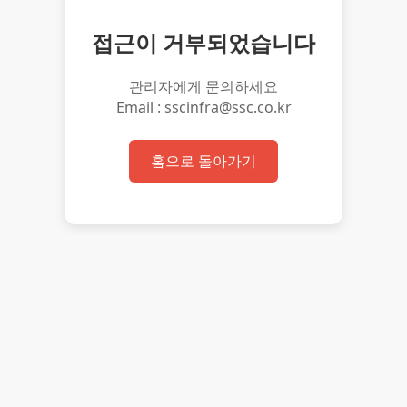
접근이 거부되었습니다
관리자에게 문의하세요
Email : sscinfra@ssc.co.kr
홈으로 돌아가기