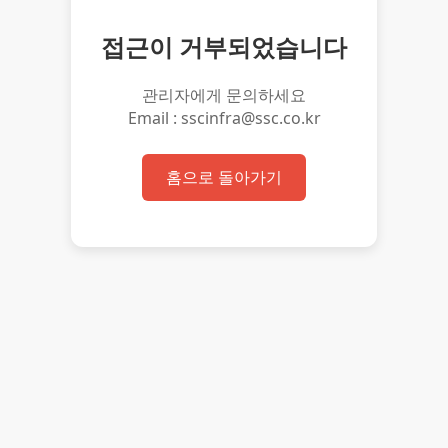
접근이 거부되었습니다
관리자에게 문의하세요
Email : sscinfra@ssc.co.kr
홈으로 돌아가기