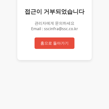
접근이 거부되었습니다
관리자에게 문의하세요
Email : sscinfra@ssc.co.kr
홈으로 돌아가기