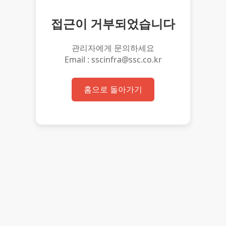
접근이 거부되었습니다
관리자에게 문의하세요
Email : sscinfra@ssc.co.kr
홈으로 돌아가기