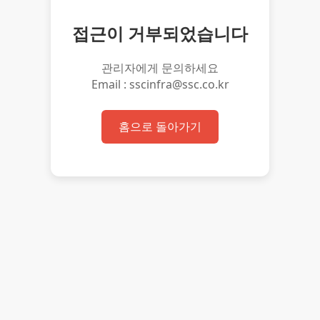
접근이 거부되었습니다
관리자에게 문의하세요
Email : sscinfra@ssc.co.kr
홈으로 돌아가기