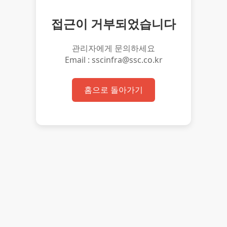
접근이 거부되었습니다
관리자에게 문의하세요
Email : sscinfra@ssc.co.kr
홈으로 돌아가기