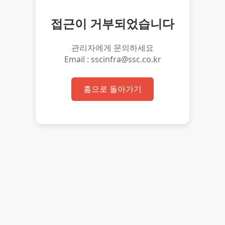
접근이 거부되었습니다
관리자에게 문의하세요
Email : sscinfra@ssc.co.kr
홈으로 돌아가기