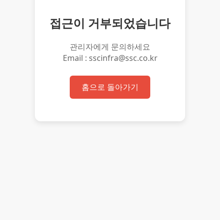
접근이 거부되었습니다
관리자에게 문의하세요
Email : sscinfra@ssc.co.kr
홈으로 돌아가기