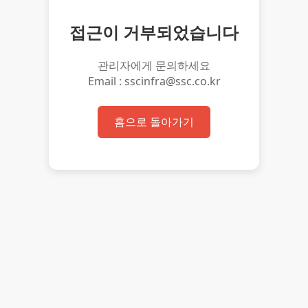
접근이 거부되었습니다
관리자에게 문의하세요
Email : sscinfra@ssc.co.kr
홈으로 돌아가기