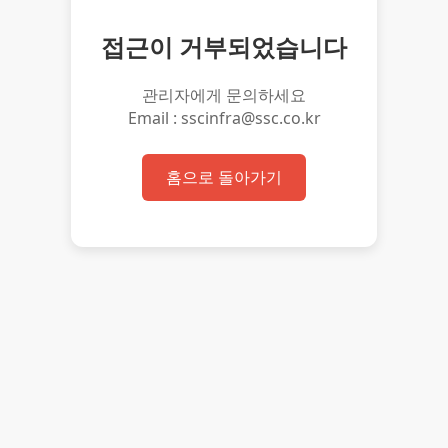
접근이 거부되었습니다
관리자에게 문의하세요
Email : sscinfra@ssc.co.kr
홈으로 돌아가기