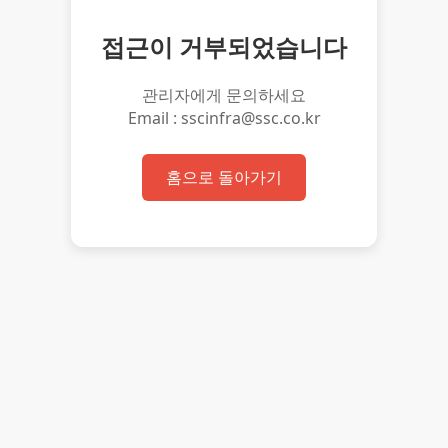
접근이 거부되었습니다
관리자에게 문의하세요
Email : sscinfra@ssc.co.kr
홈으로 돌아가기