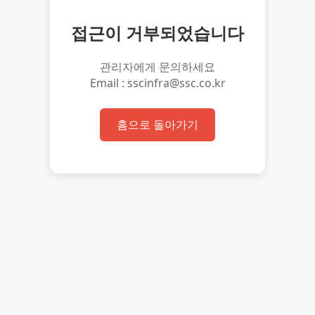
접근이 거부되었습니다
관리자에게 문의하세요
Email : sscinfra@ssc.co.kr
홈으로 돌아가기