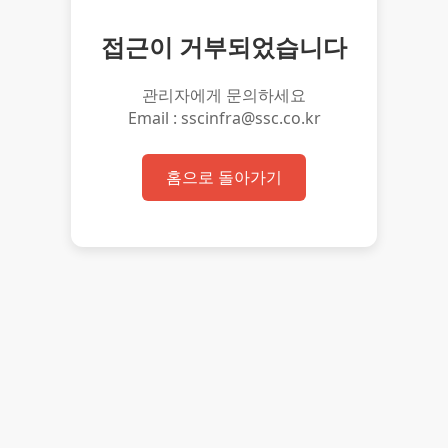
접근이 거부되었습니다
관리자에게 문의하세요
Email : sscinfra@ssc.co.kr
홈으로 돌아가기