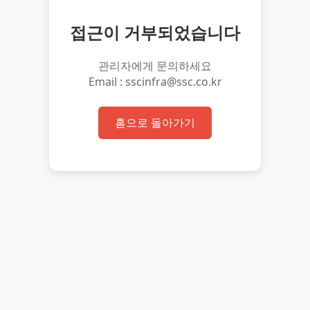
접근이 거부되었습니다
관리자에게 문의하세요
Email : sscinfra@ssc.co.kr
홈으로 돌아가기