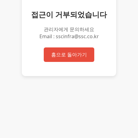
접근이 거부되었습니다
관리자에게 문의하세요
Email : sscinfra@ssc.co.kr
홈으로 돌아가기