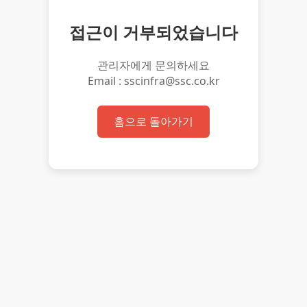
접근이 거부되었습니다
관리자에게 문의하세요
Email : sscinfra@ssc.co.kr
홈으로 돌아가기