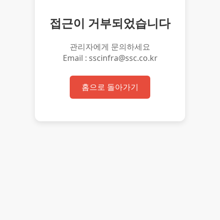
접근이 거부되었습니다
관리자에게 문의하세요
Email : sscinfra@ssc.co.kr
홈으로 돌아가기