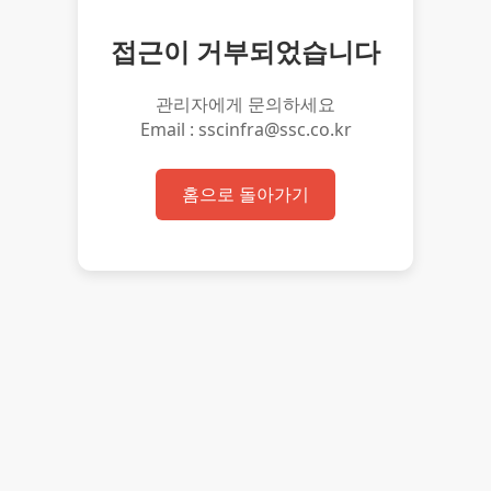
접근이 거부되었습니다
관리자에게 문의하세요
Email : sscinfra@ssc.co.kr
홈으로 돌아가기