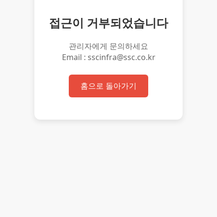
접근이 거부되었습니다
관리자에게 문의하세요
Email : sscinfra@ssc.co.kr
홈으로 돌아가기