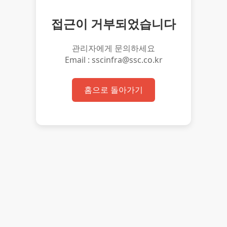
접근이 거부되었습니다
관리자에게 문의하세요
Email : sscinfra@ssc.co.kr
홈으로 돌아가기