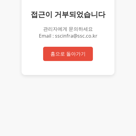
접근이 거부되었습니다
관리자에게 문의하세요
Email : sscinfra@ssc.co.kr
홈으로 돌아가기