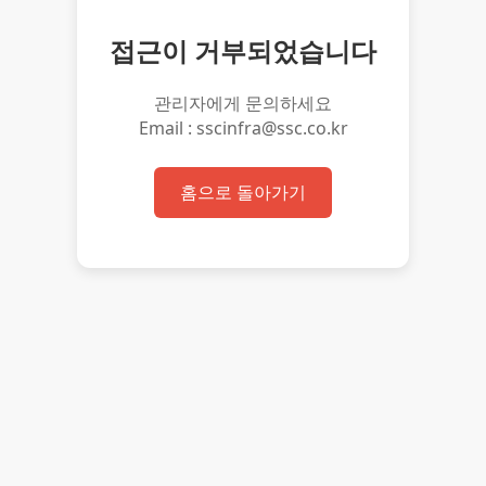
접근이 거부되었습니다
관리자에게 문의하세요
Email : sscinfra@ssc.co.kr
홈으로 돌아가기