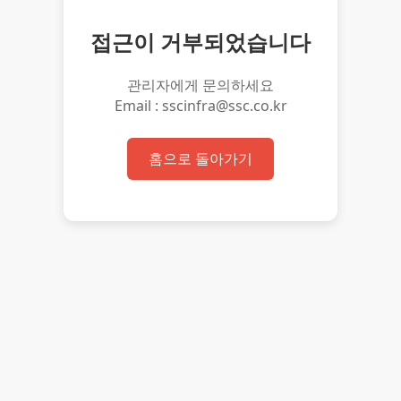
접근이 거부되었습니다
관리자에게 문의하세요
Email : sscinfra@ssc.co.kr
홈으로 돌아가기