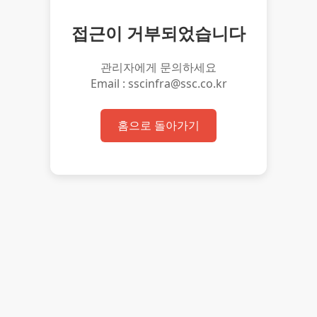
접근이 거부되었습니다
관리자에게 문의하세요
Email : sscinfra@ssc.co.kr
홈으로 돌아가기