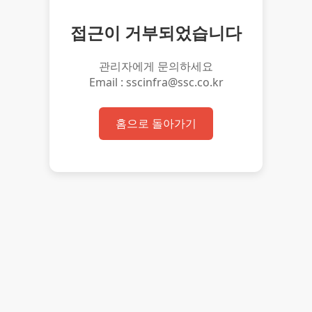
접근이 거부되었습니다
관리자에게 문의하세요
Email : sscinfra@ssc.co.kr
홈으로 돌아가기