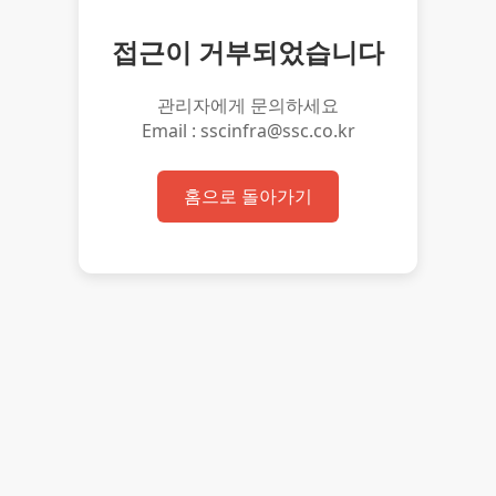
접근이 거부되었습니다
관리자에게 문의하세요
Email : sscinfra@ssc.co.kr
홈으로 돌아가기