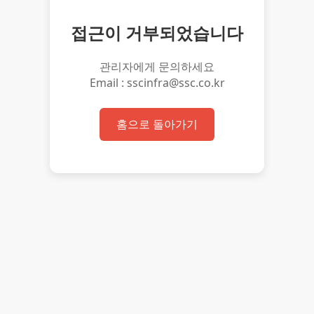
접근이 거부되었습니다
관리자에게 문의하세요
Email : sscinfra@ssc.co.kr
홈으로 돌아가기