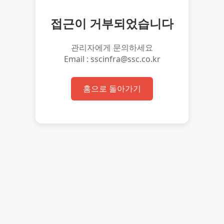
접근이 거부되었습니다
관리자에게 문의하세요
Email : sscinfra@ssc.co.kr
홈으로 돌아가기