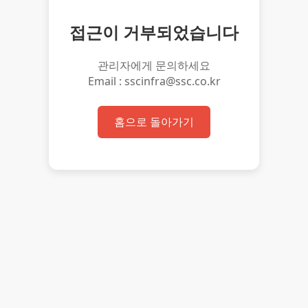
접근이 거부되었습니다
관리자에게 문의하세요
Email : sscinfra@ssc.co.kr
홈으로 돌아가기