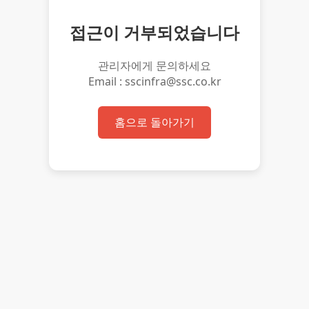
접근이 거부되었습니다
관리자에게 문의하세요
Email : sscinfra@ssc.co.kr
홈으로 돌아가기