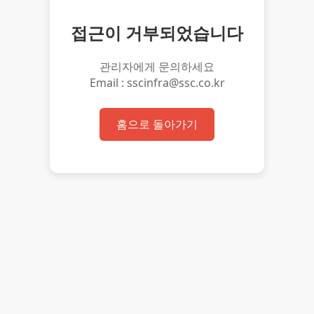
접근이 거부되었습니다
관리자에게 문의하세요
Email : sscinfra@ssc.co.kr
홈으로 돌아가기