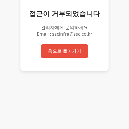
접근이 거부되었습니다
관리자에게 문의하세요
Email : sscinfra@ssc.co.kr
홈으로 돌아가기