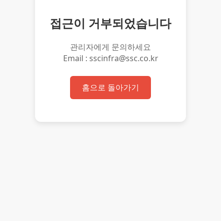
접근이 거부되었습니다
관리자에게 문의하세요
Email : sscinfra@ssc.co.kr
홈으로 돌아가기