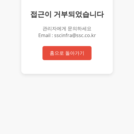
접근이 거부되었습니다
관리자에게 문의하세요
Email : sscinfra@ssc.co.kr
홈으로 돌아가기