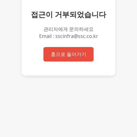
접근이 거부되었습니다
관리자에게 문의하세요
Email : sscinfra@ssc.co.kr
홈으로 돌아가기