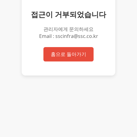
접근이 거부되었습니다
관리자에게 문의하세요
Email : sscinfra@ssc.co.kr
홈으로 돌아가기