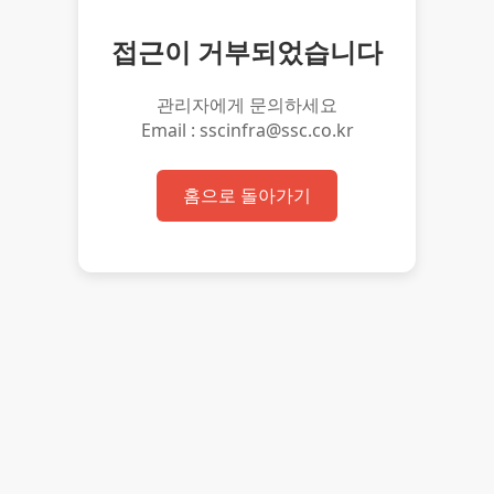
접근이 거부되었습니다
관리자에게 문의하세요
Email : sscinfra@ssc.co.kr
홈으로 돌아가기