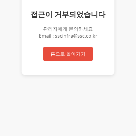
접근이 거부되었습니다
관리자에게 문의하세요
Email : sscinfra@ssc.co.kr
홈으로 돌아가기