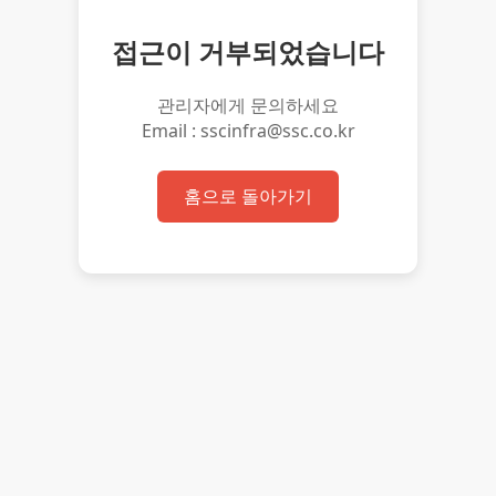
접근이 거부되었습니다
관리자에게 문의하세요
Email : sscinfra@ssc.co.kr
홈으로 돌아가기