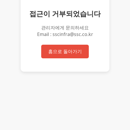
접근이 거부되었습니다
관리자에게 문의하세요
Email : sscinfra@ssc.co.kr
홈으로 돌아가기