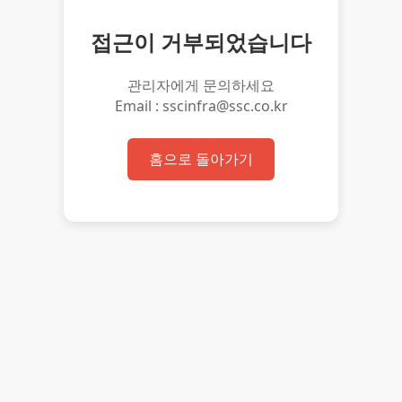
접근이 거부되었습니다
관리자에게 문의하세요
Email : sscinfra@ssc.co.kr
홈으로 돌아가기