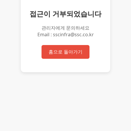
접근이 거부되었습니다
관리자에게 문의하세요
Email : sscinfra@ssc.co.kr
홈으로 돌아가기