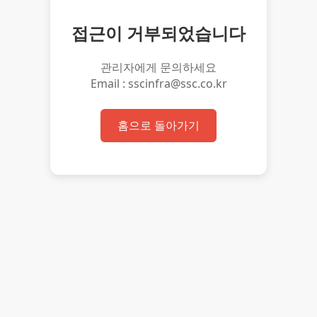
접근이 거부되었습니다
관리자에게 문의하세요
Email : sscinfra@ssc.co.kr
홈으로 돌아가기