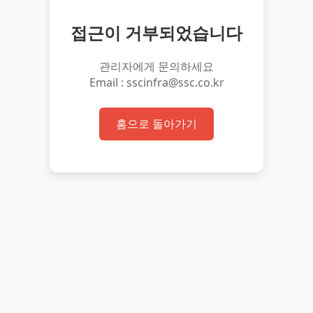
접근이 거부되었습니다
관리자에게 문의하세요
Email : sscinfra@ssc.co.kr
홈으로 돌아가기