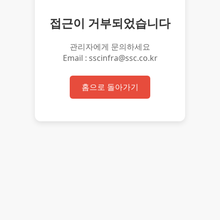
접근이 거부되었습니다
관리자에게 문의하세요
Email : sscinfra@ssc.co.kr
홈으로 돌아가기