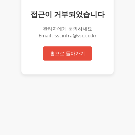
접근이 거부되었습니다
관리자에게 문의하세요
Email : sscinfra@ssc.co.kr
홈으로 돌아가기