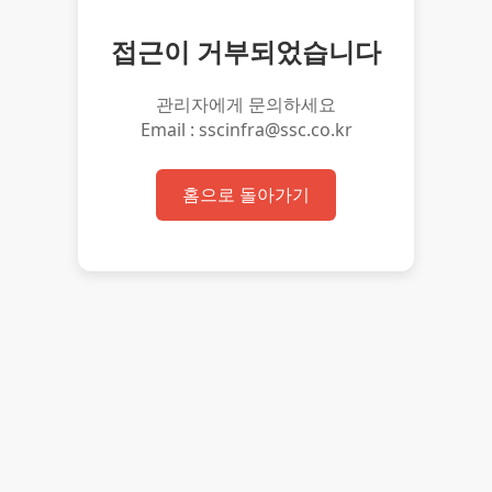
접근이 거부되었습니다
관리자에게 문의하세요
Email : sscinfra@ssc.co.kr
홈으로 돌아가기